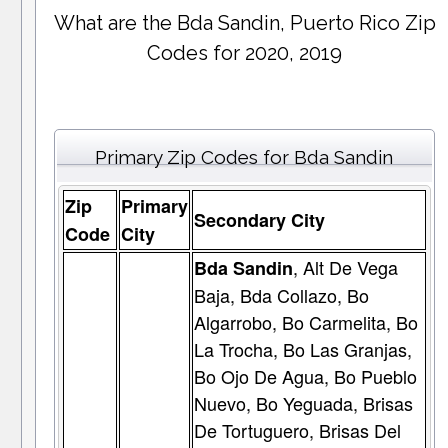
What are the Bda Sandin, Puerto Rico Zip
Codes for 2020, 2019
Primary Zip Codes for Bda Sandin
Zip
Primary
Secondary City
Code
City
, Alt De Vega
Bda Sandin
Baja, Bda Collazo, Bo
Algarrobo, Bo Carmelita, Bo
La Trocha, Bo Las Granjas,
Bo Ojo De Agua, Bo Pueblo
Nuevo, Bo Yeguada, Brisas
De Tortuguero, Brisas Del