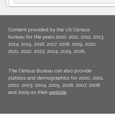
Content provided by the US Census
bureau for the years 2010, 2011, 2012, 2013,
2014, 2015, 2016, 2017, 2018, 2019, 2020,
2021, 2022, 2023, 2024, 2025, 2026.
The Census Bureau can also provide
statisics and demographics for 2000, 2001,
2002, 2003, 2004, 2005, 2006, 2007, 2008
and 2009 on their
website