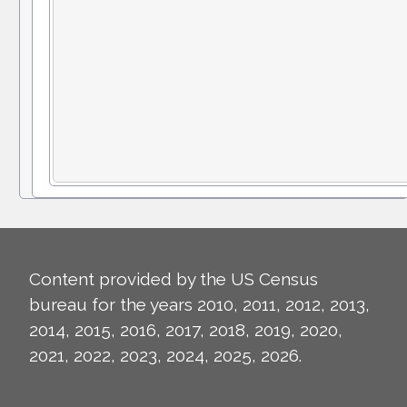
Content provided by the US Census
bureau for the years 2010, 2011, 2012, 2013,
2014, 2015, 2016, 2017, 2018, 2019, 2020,
2021, 2022, 2023, 2024, 2025, 2026.