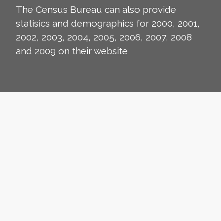
The Census Bureau can also provide
statisics and demographics for 2000, 2001,
2002, 2003, 2004, 2005, 2006, 2007, 2008
and 2009 on their
website