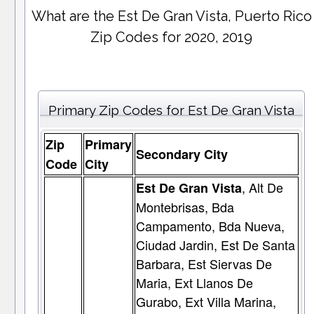
What are the Est De Gran Vista, Puerto Rico
Zip Codes for 2020, 2019
Primary Zip Codes for Est De Gran Vista
Zip
Primary
Secondary City
Code
City
, Alt De
Est De Gran Vista
Montebrisas, Bda
Campamento, Bda Nueva,
Ciudad Jardin, Est De Santa
Barbara, Est Siervas De
Maria, Ext Llanos De
Gurabo, Ext Villa Marina,