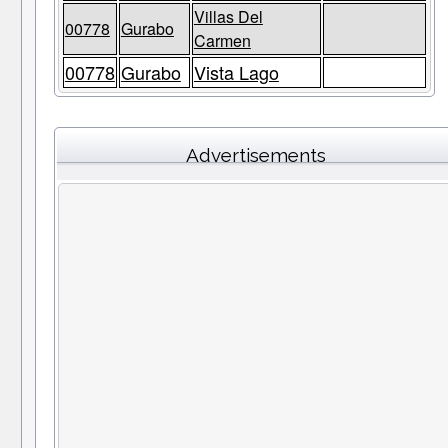
Villas Del
00778
Gurabo
Carmen
00778
Gurabo
Vista Lago
Advertisements