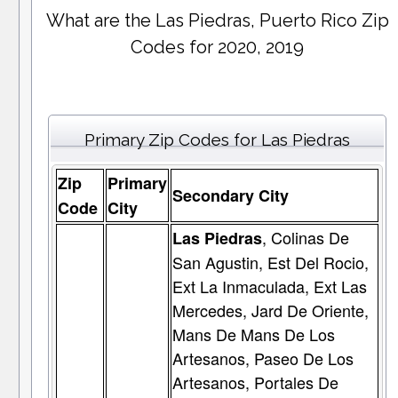
What are the Las Piedras, Puerto Rico Zip
Codes for 2020, 2019
Primary Zip Codes for Las Piedras
Zip
Primary
Secondary City
Code
City
, Colinas De
Las Piedras
San Agustin, Est Del Rocio,
Ext La Inmaculada, Ext Las
Mercedes, Jard De Oriente,
Mans De Mans De Los
Artesanos, Paseo De Los
Artesanos, Portales De