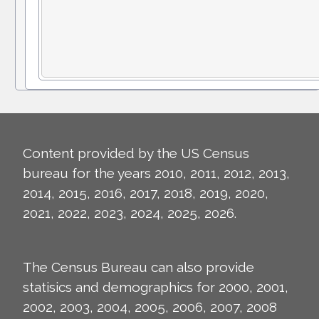
Content provided by the US Census
bureau for the years 2010, 2011, 2012, 2013,
2014, 2015, 2016, 2017, 2018, 2019, 2020,
2021, 2022, 2023, 2024, 2025, 2026.
The Census Bureau can also provide
statisics and demographics for 2000, 2001,
2002, 2003, 2004, 2005, 2006, 2007, 2008