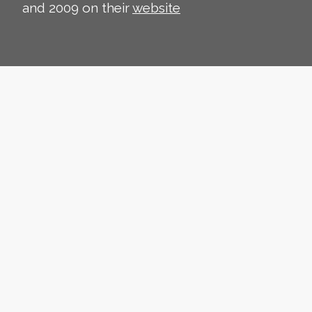
and 2009 on their
website