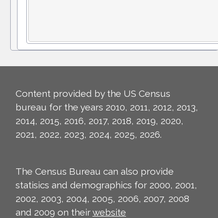
Content provided by the US Census
bureau for the years 2010, 2011, 2012, 2013,
2014, 2015, 2016, 2017, 2018, 2019, 2020,
2021, 2022, 2023, 2024, 2025, 2026.
The Census Bureau can also provide
statisics and demographics for 2000, 2001,
2002, 2003, 2004, 2005, 2006, 2007, 2008
and 2009 on their
website