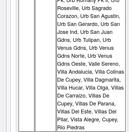
Roseville, Urb Sagrado
Corazon, Urb San Agustin,
Urb San Gerardo, Urb San
Jose Ind, Urb San Juan
Gdns, Urb Tulipan, Urb
Venus Gdns, Urb Venus
Gdns Norte, Urb Venus
Gdns Oeste, Valle Sereno,
Villa Andalucia, Villa Colinas
De Cupey, Villa Dagmarita,
Villa Hucar, Villa Olga, Villas
De Carraizo, Villas De
Cupey, Villas De Parana,
Villas Del Este, Villas Del
Pilar, Vista Alegre, Cupey,
Rio Piedras