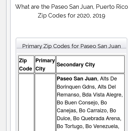
What are the Paseo San Juan, Puerto Rico
Zip Codes for 2020, 2019
Primary Zip Codes for Paseo San Juan
Zip
Primary
Secondary City
Code
City
, Alts De
Paseo San Juan
Borinquen Gdns, Alts Del
Remanso, Bda Vista Alegre,
Bo Buen Consejo, Bo
Canejas, Bo Carraizo, Bo
Dulce, Bo Quebrada Arena,
Bo Tortugo, Bo Venezuela,