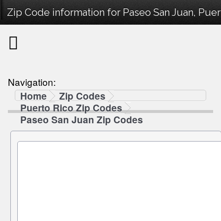
Zip Code information for Paseo San Juan, Puer
Navigation:
Home
Zip Codes
Puerto Rico Zip Codes
Paseo San Juan Zip Codes