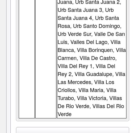
Juana, Urb Santa Juana 2,
Urb Santa Juana 3, Urb
Santa Juana 4, Urb Santa
Rosa, Urb Santo Domingo,
Urb Verde Sur, Valle De San
Luis, Valles Del Lago, Villa
Blanca, Villa Borinquen, Villa
Carmen, Villa De Castro,
Villa Del Rey 1, Villa Del
Rey 2, Villa Guadalupe, Villa
Las Mercedes, Villa Los
Criollos, Villa Maria, Villa
Turabo, Villa Victoria, Villas
De Rio Verde, Villas Del Rio
Verde