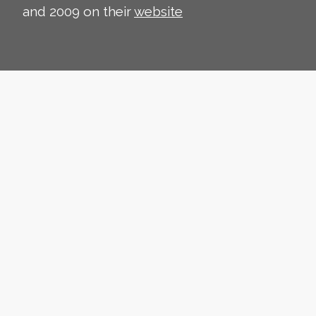
and 2009 on their
website