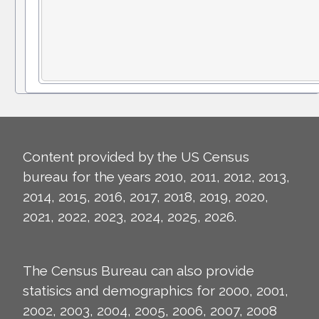
Content provided by the US Census
bureau for the years 2010, 2011, 2012, 2013,
2014, 2015, 2016, 2017, 2018, 2019, 2020,
2021, 2022, 2023, 2024, 2025, 2026.
The Census Bureau can also provide
statisics and demographics for 2000, 2001,
2002, 2003, 2004, 2005, 2006, 2007, 2008