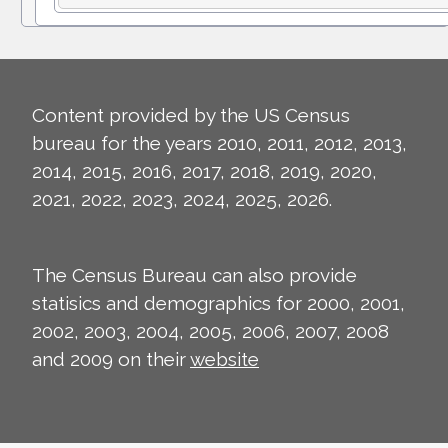
Content provided by the US Census
bureau for the years 2010, 2011, 2012, 2013,
2014, 2015, 2016, 2017, 2018, 2019, 2020,
2021, 2022, 2023, 2024, 2025, 2026.
The Census Bureau can also provide
statisics and demographics for 2000, 2001,
2002, 2003, 2004, 2005, 2006, 2007, 2008
and 2009 on their
website