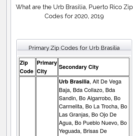
What are the Urb Brasilia, Puerto Rico Zip
Codes for 2020, 2019
Primary Zip Codes for Urb Brasilia
Zip
Primary
Secondary City
Code
City
, Alt De Vega
Urb Brasilia
Baja, Bda Collazo, Bda
Sandin, Bo Algarrobo, Bo
Carmelita, Bo La Trocha, Bo
Las Granjas, Bo Ojo De
Agua, Bo Pueblo Nuevo, Bo
Yeguada, Brisas De