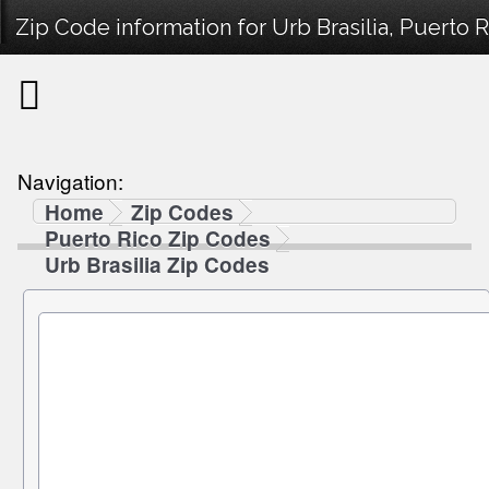
Zip Code information for Urb Brasilia, Puerto R
Navigation:
Home
Zip Codes
Puerto Rico Zip Codes
Urb Brasilia Zip Codes