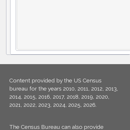
Content provided by the US Census
bureau for the years 2010, 2011, 2012, 2013,
2014, 2015, 2016, 2017, 2018, 2019, 2020,
2021, 2022, 2023, 2024, 2025, 2026.
The Census Bureau can also provide