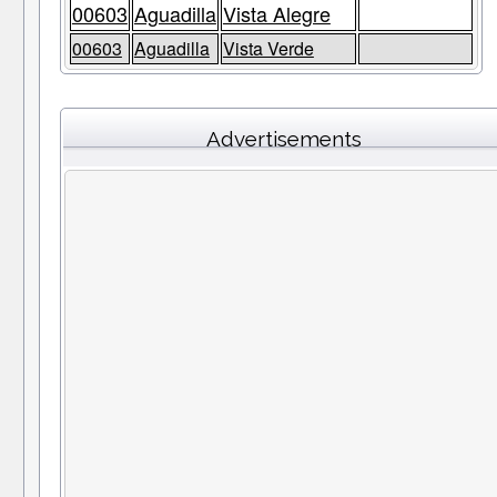
00603
Aguadilla
Vista Alegre
00603
Aguadilla
Vista Verde
Advertisements