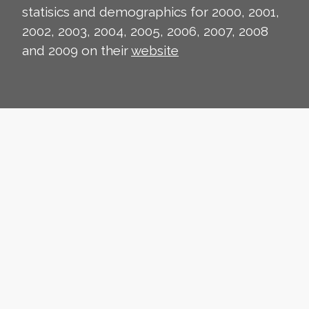
statisics and demographics for 2000, 2001,
2002, 2003, 2004, 2005, 2006, 2007, 2008
and 2009 on their
website