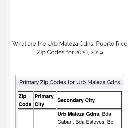
What are the Urb Maleza Gdns, Puerto Rico
Zip Codes for 2020, 2019
Primary Zip Codes for Urb Maleza Gdns
Zip
Primary
Secondary City
Code
City
, Bda
Urb Maleza Gdns
Caban, Bda Esteves, Bo