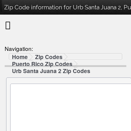
Zip Code information for Urb Santa Juana 2, Pu
Navigation:
Home
Zip Codes
Puerto Rico Zip Codes
Urb Santa Juana 2 Zip Codes