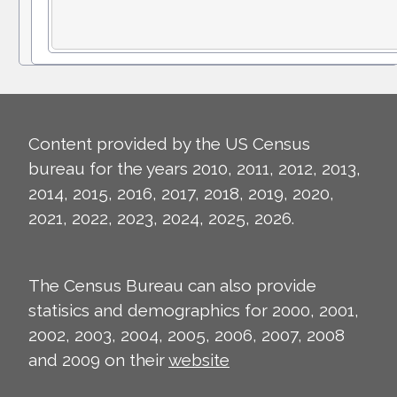
Content provided by the US Census
bureau for the years 2010, 2011, 2012, 2013,
2014, 2015, 2016, 2017, 2018, 2019, 2020,
2021, 2022, 2023, 2024, 2025, 2026.
The Census Bureau can also provide
statisics and demographics for 2000, 2001,
2002, 2003, 2004, 2005, 2006, 2007, 2008
and 2009 on their
website