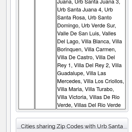
Juana, Urb Santa Juana 3,
Urb Santa Juana 4, Urb
Santa Rosa, Urb Santo
Domingo, Urb Verde Sur,
Valle De San Luis, Valles
Del Lago, Villa Blanca, Villa
Borinquen, Villa Carmen,
Villa De Castro, Villa Del
Rey 1, Villa Del Rey 2, Villa
Guadalupe, Villa Las
Mercedes, Villa Los Criollos,
Villa Maria, Villa Turabo,
Villa Victoria, Villas De Rio
Verde, Villas Del Rio Verde
Cities sharing Zip Codes with Urb Santa