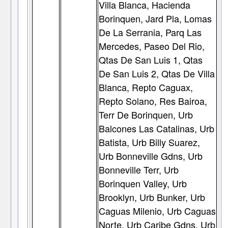
Villa Blanca, Hacienda
Borinquen, Jard Pla, Lomas
De La Serrania, Parq Las
Mercedes, Paseo Del Rio,
Qtas De San Luis 1, Qtas
De San Luis 2, Qtas De Villa
Blanca, Repto Caguax,
Repto Solano, Res Bairoa,
Terr De Borinquen, Urb
Balcones Las Catalinas, Urb
Batista, Urb Billy Suarez,
Urb Bonneville Gdns, Urb
Bonneville Terr, Urb
Borinquen Valley, Urb
Brooklyn, Urb Bunker, Urb
Caguas Milenio, Urb Caguas
Norte, Urb Caribe Gdns, Urb